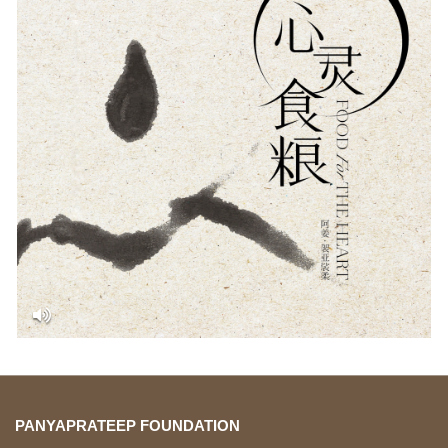
PANYAPRATEEP FOUNDATION