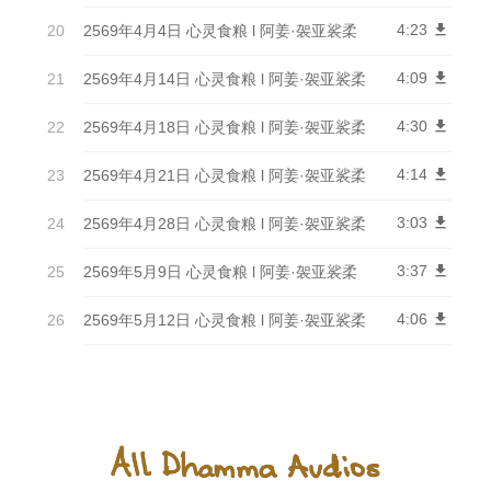
4:23
get_app
2569年4月4日 心灵食粮 l 阿姜·袈亚裟柔
4:09
get_app
2569年4月14日 心灵食粮 l 阿姜·袈亚裟柔
4:30
get_app
2569年4月18日 心灵食粮 l 阿姜·袈亚裟柔
4:14
get_app
2569年4月21日 心灵食粮 l 阿姜·袈亚裟柔
3:03
get_app
2569年4月28日 心灵食粮 l 阿姜·袈亚裟柔
3:37
get_app
2569年5月9日 心灵食粮 l 阿姜·袈亚裟柔
4:06
get_app
2569年5月12日 心灵食粮 l 阿姜·袈亚裟柔