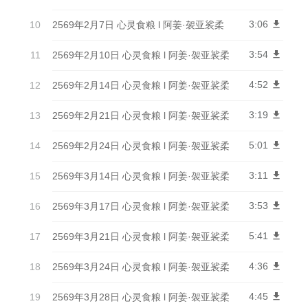
3:06
get_app
2569年2月7日 心灵食粮 l 阿姜·袈亚裟柔
3:54
get_app
2569年2月10日 心灵食粮 l 阿姜·袈亚裟柔
4:52
get_app
2569年2月14日 心灵食粮 l 阿姜·袈亚裟柔
3:19
get_app
2569年2月21日 心灵食粮 l 阿姜·袈亚裟柔
5:01
get_app
2569年2月24日 心灵食粮 l 阿姜·袈亚裟柔
3:11
get_app
2569年3月14日 心灵食粮 l 阿姜·袈亚裟柔
3:53
get_app
2569年3月17日 心灵食粮 l 阿姜·袈亚裟柔
5:41
get_app
2569年3月21日 心灵食粮 l 阿姜·袈亚裟柔
4:36
get_app
2569年3月24日 心灵食粮 l 阿姜·袈亚裟柔
4:45
get_app
2569年3月28日 心灵食粮 l 阿姜·袈亚裟柔