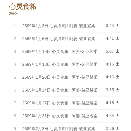
心灵食粮
2569
3:44
get_app
2569年1月3日 心灵食粮 l 阿姜·袈亚裟柔
4:41
get_app
2569年1月6日 心灵食粮 l 阿姜·袈亚裟柔
5:07
get_app
2569年1月10日 心灵食粮 l 阿姜·袈亚裟柔
4:16
get_app
2569年1月13日 心灵食粮 l 阿姜·袈亚裟柔
4:16
get_app
2569年1月20日 心灵食粮 l 阿姜·袈亚裟柔
3:35
get_app
2569年1月24日 心灵食粮 l 阿姜·袈亚裟柔
4:18
get_app
2569年1月27日 心灵食粮 l 阿姜·袈亚裟柔
4:34
get_app
2569年1月31日 心灵食粮 l 阿姜·袈亚裟柔
2:36
get_app
2569年2月3日 心灵食粮 l 阿姜·袈亚裟柔