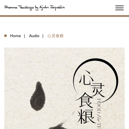
dehaze
Home
Audio
心灵食粮