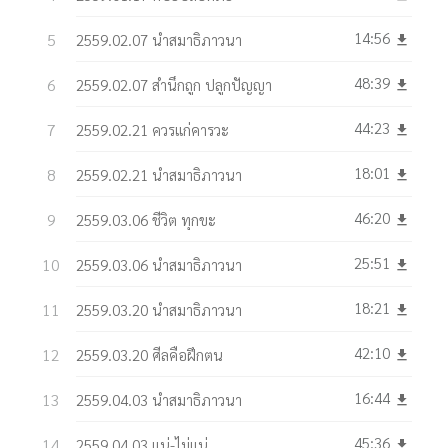
14:56
2559.02.07 นำสมาธิภาวนา
get_app
48:39
2559.02.07 สำนึกถูก ปลูกปัญญา
get_app
44:23
2559.02.21 ควรแก่คารวะ
get_app
18:01
2559.02.21 นำสมาธิภาวนา
get_app
46:20
2559.03.06 ชีวิต ทุกขะ
get_app
25:51
2559.03.06 นำสมาธิภาวนา
get_app
18:21
2559.03.20 นำสมาธิภาวนา
get_app
42:10
2559.03.20 ศีลคือฝึกตน
get_app
16:44
2559.04.03 นำสมาธิภาวนา
get_app
45:36
2559.04.03 แน่-ไม่แน่
get_app