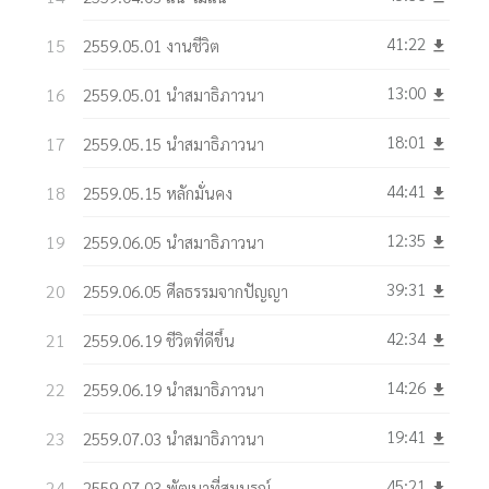
41:22
2559.05.01 งานชีวิต
get_app
13:00
2559.05.01 นำสมาธิภาวนา
get_app
18:01
2559.05.15 นำสมาธิภาวนา
get_app
44:41
2559.05.15 หลักมั่นคง
get_app
12:35
2559.06.05 นำสมาธิภาวนา
get_app
39:31
2559.06.05 ศีลธรรมจากปัญญา
get_app
42:34
2559.06.19 ชีวิตที่ดีขึ้น
get_app
14:26
2559.06.19 นำสมาธิภาวนา
get_app
19:41
2559.07.03 นำสมาธิภาวนา
get_app
45:21
2559.07.03 พัฒนาที่สมบูรณ์
get_app