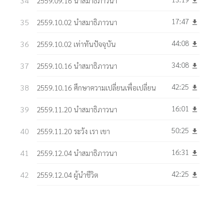
2559.09.18 นำสมาธิภาวนา
get_app
17:47
2559.10.02 นำสมาธิภาวนา
get_app
44:08
2559.10.02 เท่าทันปัจจุบัน
get_app
34:08
2559.10.16 นำสมาธิภาวนา
get_app
42:25
2559.10.16 ศึกษาความเปลี่ยนเพื่อเปลี่ยน
get_app
16:01
2559.11.20 นำสมาธิภาวนา
get_app
50:25
2559.11.20 ระวัง เรา เขา
get_app
16:31
2559.12.04 นำสมาธิภาวนา
get_app
42:25
2559.12.04 ผู้นำชีวิต
get_app