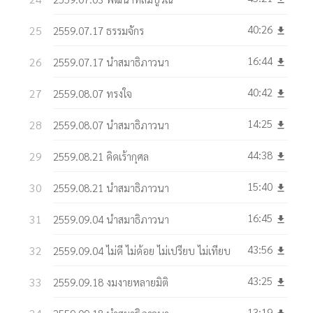
40:26
2559.07.17 ธรรมจักร
get_app
16:44
2559.07.17 นำสมาธิภาวนา
get_app
40:42
2559.08.07 ทรงใจ
get_app
14:25
2559.08.07 นำสมาธิภาวนา
get_app
44:38
2559.08.21 คิดเร้ากุศล
get_app
15:40
2559.08.21 นำสมาธิภาวนา
get_app
16:45
2559.09.04 นำสมาธิภาวนา
get_app
43:56
2559.09.04 ไม่ดี ไม่ด้อย ไม่เปรียบ ไม่เทียบ
get_app
43:25
2559.09.18 งมงายหลายมิติ
get_app
13:19