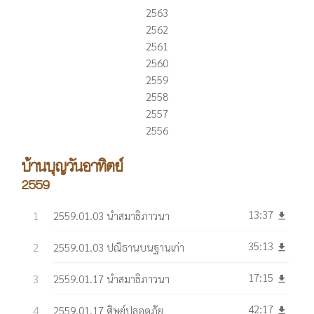
2563
2562
2561
2560
2559
2558
2557
2556
บ้านบุญวันอาทิตย์
2559
13:37
2559.01.03 นำสมาธิภาวนา
get_app
35:13
2559.01.03 ปณิธานบนฐานเก่า
get_app
17:15
2559.01.17 นำสมาธิภาวนา
get_app
42:17
2559.01.17 ศิษย์ปลอดภัย
get_app