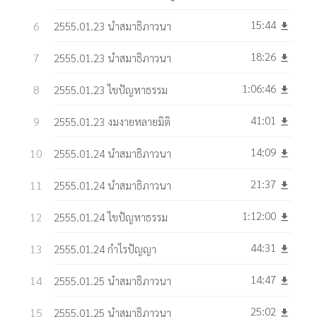
15:44
2555.01.23 นำสมาธิภาวนา
get_app
18:26
2555.01.23 นำสมาธิภาวนา
get_app
1:06:46
2555.01.23 ไขปัญหาธรรม
get_app
41:01
2555.01.23 งมงายหลายมิติ
get_app
14:09
2555.01.24 นำสมาธิภาวนา
get_app
21:37
2555.01.24 นำสมาธิภาวนา
get_app
1:12:00
2555.01.24 ไขปัญหาธรรม
get_app
44:31
2555.01.24 กำไรปัญญา
get_app
14:47
2555.01.25 นำสมาธิภาวนา
get_app
25:02
2555.01.25 นำสมาธิภาวนา
get_app