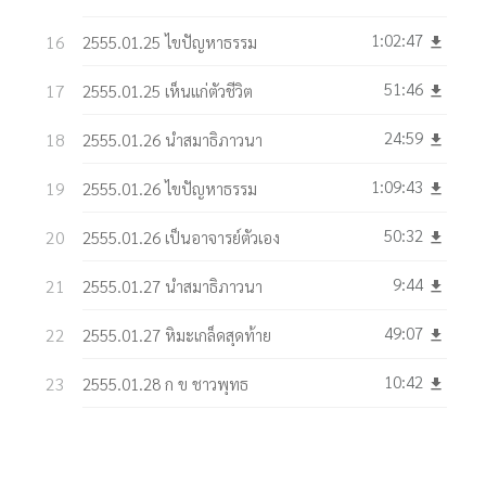
1:02:47
2555.01.25 ไขปัญหาธรรม
get_app
51:46
2555.01.25 เห็นแก่ตัวชีวิต
get_app
24:59
2555.01.26 นำสมาธิภาวนา
get_app
1:09:43
2555.01.26 ไขปัญหาธรรม
get_app
50:32
2555.01.26 เป็นอาจารย์ตัวเอง
get_app
9:44
2555.01.27 นำสมาธิภาวนา
get_app
49:07
2555.01.27 หิมะเกล็ดสุดท้าย
get_app
10:42
2555.01.28 ก ข ชาวพุทธ
get_app