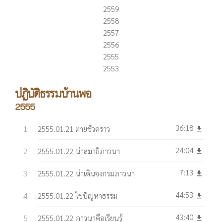
2559
2558
2557
2556
2555
2553
ปฏิบัติธรรมบ้านพอ
2555
36:18
2555.01.21 ตายชั่วคราว
get_app
24:04
2555.01.22 นำสมาธิภาวนา
get_app
7:13
2555.01.22 นำเดินจงกรมภาวนา
get_app
44:53
2555.01.22 ไขปัญหาธรรม
get_app
43:40
2555.01.22 ภาวนาคือเรียนรู้
get_app