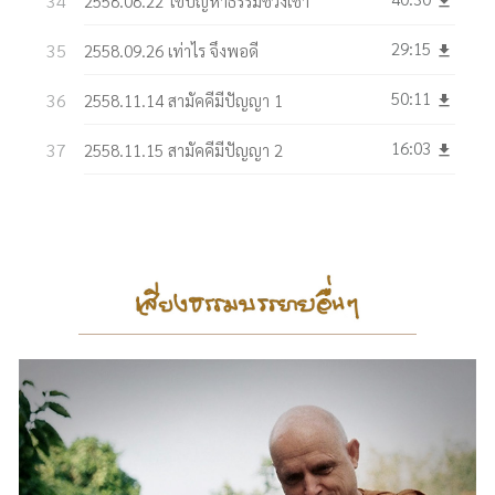
2558.08.22 ไขปัญหาธรรมช่วงเช้า
get_app
29:15
2558.09.26 เท่าไร จึงพอดี
get_app
50:11
2558.11.14 สามัคคีมีปัญญา 1
get_app
16:03
2558.11.15 สามัคคีมีปัญญา 2
get_app