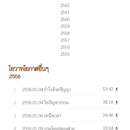
2562
2561
2560
2559
2558
2557
2556
2555
โอวาทโอกาสอื่นๆ
2558
53:42
2558.01.04 กำไรด้วยปัญญา
get_app
38:16
2558.01.04 ไขปัญหาธรรม
get_app
24:46
2558.01.06 เหนือเวลา
get_app
33:04
2558.01.09 ประโยชน์สองฝ่าย
get_app