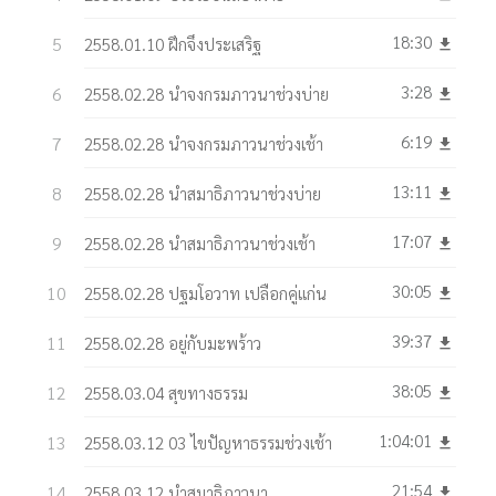
18:30
2558.01.10 ฝึกจึงประเสริฐ
get_app
3:28
2558.02.28 นำจงกรมภาวนาช่วงบ่าย
get_app
6:19
2558.02.28 นำจงกรมภาวนาช่วงเช้า
get_app
13:11
2558.02.28 นำสมาธิภาวนาช่วงบ่าย
get_app
17:07
2558.02.28 นำสมาธิภาวนาช่วงเช้า
get_app
30:05
2558.02.28 ปฐมโอวาท เปลือกคู่แก่น
get_app
39:37
2558.02.28 อยู่กับมะพร้าว
get_app
38:05
2558.03.04 สุขทางธรรม
get_app
1:04:01
2558.03.12 03 ไขปัญหาธรรมช่วงเช้า
get_app
21:54
2558.03.12 นำสมาธิภาวนา
get_app