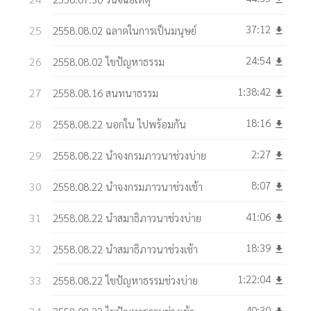
37:12
2558.08.02 ฉลาดในการเป็นมนุษย์
get_app
24:54
2558.08.02 ไขปัญหาธรรม
get_app
1:38:42
2558.08.16 สนทนาธรรม
get_app
18:16
2558.08.22 นอกใน ไปพร้อมกัน
get_app
2:27
2558.08.22 นำจงกรมภาวนาช่วงบ่าย
get_app
8:07
2558.08.22 นำจงกรมภาวนาช่วงเช้า
get_app
41:06
2558.08.22 นำสมาธิภาวนาช่วงบ่าย
get_app
18:39
2558.08.22 นำสมาธิภาวนาช่วงเช้า
get_app
1:22:04
2558.08.22 ไขปัญหาธรรมช่วงบ่าย
get_app
40:30