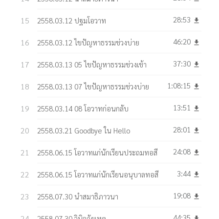
28:53
2558.03.12 ปฐมโอวาท
get_app
46:20
2558.03.12 ไขปัญหาธรรมช่วงบ่าย
get_app
37:30
2558.03.13 05 ไขปัญหาธรรมช่วงเช้า
get_app
1:08:15
2558.03.13 07 ไขปัญหาธรรมช่วงบ่าย
get_app
13:51
2558.03.14 08 โอวาทก่อนกลับ
get_app
28:01
2558.03.21 Goodbye ใน Hello
get_app
24:08
2558.06.15 โอวาทแก่นักเรียนประถมทอสี
get_app
3:44
2558.06.15 โอวาทแก่นักเรียนอนุบาลทอสี
get_app
19:08
2558.07.30 นำสมาธิภาวนา
get_app
44:35
2558.07.30 วินิจฉัยเหตุ
get_app