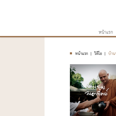
หน้าแรก
หน้าแรก
วิดีโอ
บ้าน