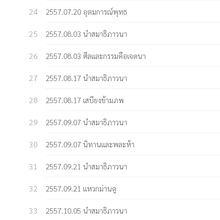
2557.07.20 อุดมการณ์พุทธ
2557.08.03 นำสมาธิภาวนา
2557.08.03 ศีลและกรรมคือเจตนา
2557.08.17 นำสมาธิภาวนา
2557.08.17 เสบียงข้ามภพ
2557.09.07 นำสมาธิภาวนา
2557.09.07 นิทานและพละห้า
2557.09.21 นำสมาธิภาวนา
2557.09.21 แหวกม่านดู
2557.10.05 นำสมาธิภาวนา