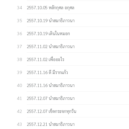
2557.10.05 หลักกุศล อกุศล
2557.10.19 นำสมาธิภาวนา
2557.10.19 เดินในหมอก
2557.11.02 นำสมาธิภาวนา
2557.11.02 เพื่ออะไร
2557.11.16 ดี มีรากแก้ว
2557.11.16 นำสมาธิภาวนา
2557.12.07 นำสมาธิภาวนา
2557.12.07 เช็ดกระจกทุกวัน
2557.12.21 นำสมาธิภาวนา