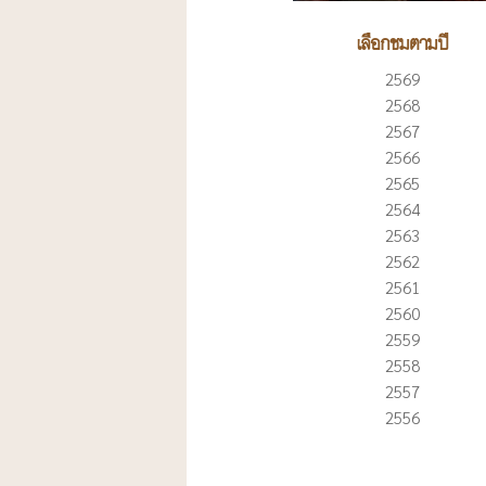
เลือกชมตามปี
2569
2568
2567
2566
2565
2564
2563
2562
2561
2560
2559
2558
2557
2556