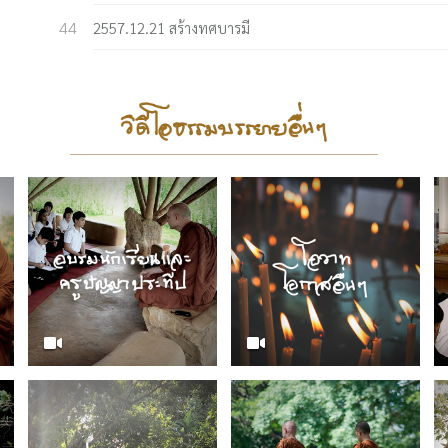
2557.12.21 สร้างทศบารมี