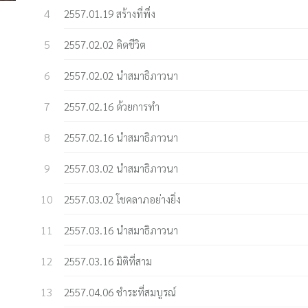
2557.01.19 สร้างที่พึ่ง
2557.02.02 คิดชีวิต
2557.02.02 นำสมาธิภาวนา
2557.02.16 ด้วยการทำ
2557.02.16 นำสมาธิภาวนา
2557.03.02 นำสมาธิภาวนา
2557.03.02 โชคลาภอย่างยิ่ง
2557.03.16 นำสมาธิภาวนา
2557.03.16 มิติที่สาม
2557.04.06 ชำระที่สมบูรณ์