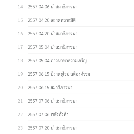
2557.04.06 นำสมาธิภาวนา
2557.04.20 ฉลาดหลากมิติ
2557.04.20 นำสมาธิภาวนา
2557.05.04 นำสมาธิภาวนา
2557.05.04 ภาวนาหาความเจริญ
2557.06.15 นิราศยุโรป สติองค์รวม
2557.06.15 สมาธิภาวนา
2557.07.06 นำสมาธิภาวนา
2557.07.06 พลังทั้งห้า
2557.07.20 นำสมาธิภาวนา