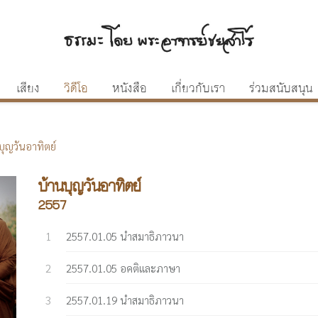
เสียง
วิดีโอ
หนังสือ
เกี่ยวกับเรา
ร่วมสนับสนุน
บุญวันอาทิตย์
บ้านบุญวันอาทิตย์
2557
2557.01.05 นำสมาธิภาวนา
2557.01.05 อคติและภาษา
2557.01.19 นำสมาธิภาวนา