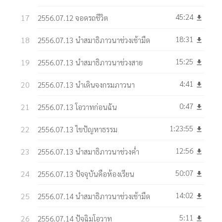
45:24
2556.07.12 จอดรถชีวิต
get_app
18:31
2556.07.13 นำสมาธิภาวนาช่วงเช้ามืด
get_app
15:25
2556.07.13 นำสมาธิภาวนาช่วงสาย
get_app
4:41
2556.07.13 นำเดินจงกรมภาวนา
get_app
0:47
2556.07.13 โอวาทก่อนฉัน
get_app
1:23:55
2556.07.13 ไขปัญหาธรรม
get_app
12:56
2556.07.13 นำสมาธิภาวนาช่วงค่ำ
get_app
50:07
2556.07.13 ปัจจุบันคือห้องเรียน
get_app
14:02
2556.07.14 นำสมาธิภาวนาช่วงเช้ามืด
get_app
5:11
2556.07.14 ปัจฉิมโอวาท
get_app