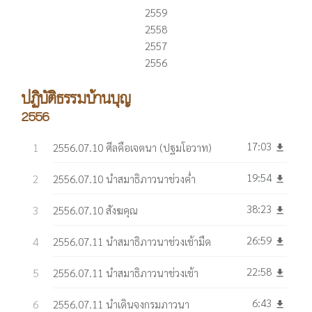
2559
2558
2557
2556
ปฏิบัติธรรมบ้านบุญ
2556
17:03
2556.07.10 ศีลคือเจตนา (ปฐมโอวาท)
get_app
19:54
2556.07.10 นำสมาธิภาวนาช่วงค่ำ
get_app
38:23
2556.07.10 สังฆคุณ
get_app
26:59
2556.07.11 นำสมาธิภาวนาช่วงเช้ามืด
get_app
22:58
2556.07.11 นำสมาธิภาวนาช่วงเช้า
get_app
6:43
2556.07.11 นำเดินจงกรมภาวนา
get_app