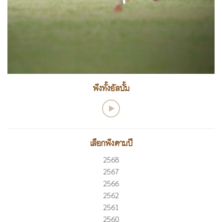
ฟังทั้งอัลบั้ม
เลือกฟังตามปี
2568
2567
2566
2562
2561
2560