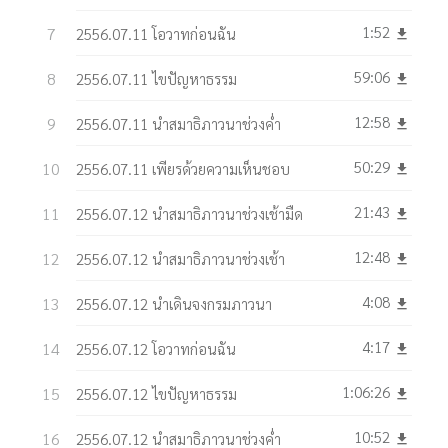
1:52
2556.07.11 โอวาทก่อนฉัน
get_app
59:06
2556.07.11 ไขปัญหาธรรม
get_app
12:58
2556.07.11 นำสมาธิภาวนาช่วงค่ำ
get_app
50:29
2556.07.11 เพียรด้วยความเห็นชอบ
get_app
21:43
2556.07.12 นำสมาธิภาวนาช่วงเช้ามืด
get_app
12:48
2556.07.12 นำสมาธิภาวนาช่วงเช้า
get_app
4:08
2556.07.12 นำเดินจงกรมภาวนา
get_app
4:17
2556.07.12 โอวาทก่อนฉัน
get_app
1:06:26
2556.07.12 ไขปัญหาธรรม
get_app
10:52
2556.07.12 นำสมาธิภาวนาช่วงค่ำ
get_app