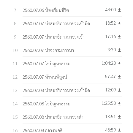
48:00
2560.07.06 ห้องเรียนชีวิต
get_app
18:52
2560.07.07 นำสมาธิภาวนาช่วงเช้ามืด
get_app
17:16
2560.07.07 นำสมาธิภาวนาช่วงเช้า
get_app
3:30
2560.07.07 นำจงกรมภาวนา
get_app
1:04:20
2560.07.07 ไขปัญหาธรรม
get_app
57:47
2560.07.07 ท้าทนพิสูจน์
get_app
12:09
2560.07.08 นำสมาธิภาวนาช่วงเช้ามืด
get_app
1:25:50
2560.07.08 ไขปัญหาธรรม
get_app
13:51
2560.07.08 นำสมาธิภาวนาช่วงค่ำ
get_app
48:59
2560.07.08 กลางพอดี
get_app