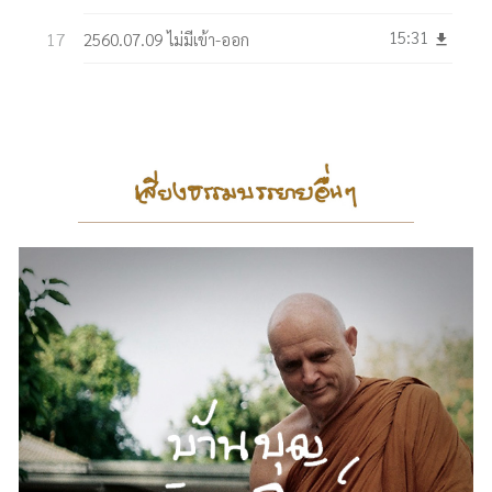
15:31
2560.07.09 ไม่มีเข้า-ออก
get_app