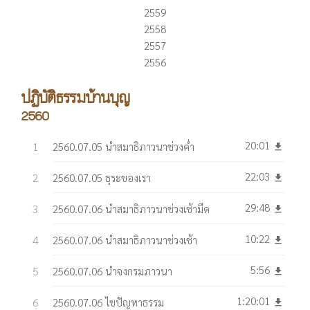
2559
2558
2557
2556
ปฏิบัติธรรมบ้านบุญ
2560
20:01
2560.07.05 นำสมาธิภาวนาช่วงค่ำ
get_app
22:03
2560.07.05 ธุระของเรา
get_app
29:48
2560.07.06 นำสมาธิภาวนาช่วงเช้ามืด
get_app
10:22
2560.07.06 นำสมาธิภาวนาช่วงเช้า
get_app
5:56
2560.07.06 นำจงกรมภาวนา
get_app
1:20:01
2560.07.06 ไขปัญหาธรรม
get_app