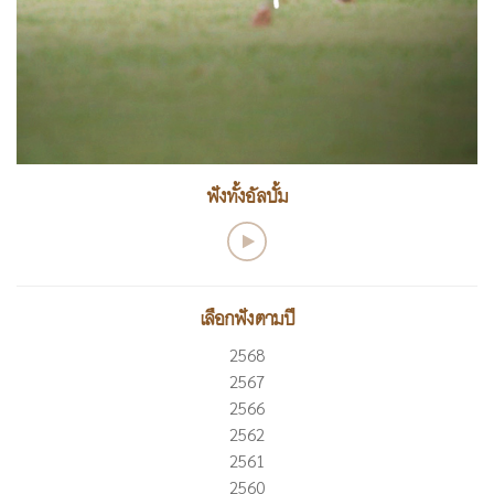
ฟังทั้งอัลบั้ม
เลือกฟังตามปี
2568
2567
2566
2562
2561
2560