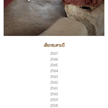
เลือกชมตามปี
2567
2566
2565
2564
2563
2562
2561
2560
2559
2558