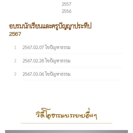
2557
2556
อบรมนักเรียนและครูปัญญาประทีป
2567
2567.02.07 ไขปัญหาธรรม
2567.02.28 ไขปัญหาธรรม
2567.03.06 ไขปัญหาธรรม