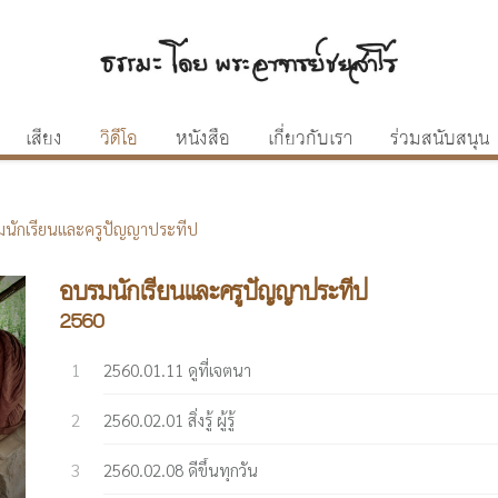
เสียง
วิดีโอ
หนังสือ
เกี่ยวกับเรา
ร่วมสนับสนุน
นักเรียนและครูปัญญาประทีป
อบรมนักเรียนและครูปัญญาประทีป
2560
2560.01.11 ดูที่เจตนา
2560.02.01 สิ่งรู้ ผู้รู้
2560.02.08 ดีขึ้นทุกวัน