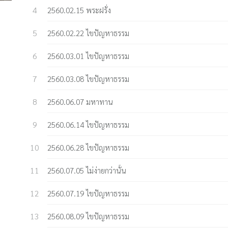
2560.02.15 พระฝรั่ง
2560.02.22 ไขปัญหาธรรม
2560.03.01 ไขปัญหาธรรม
2560.03.08 ไขปัญหาธรรม
2560.06.07 มหาทาน
2560.06.14 ไขปัญหาธรรม
2560.06.28 ไขปัญหาธรรม
2560.07.05 ไม่ง่ายกว่านั้น
2560.07.19 ไขปัญหาธรรม
2560.08.09 ไขปัญหาธรรม