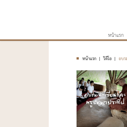
หน้าแรก
หน้าแรก
วิดีโอ
อบรม