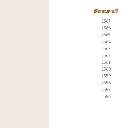
เลือกชมตามปี
2567
2566
2565
2564
2563
2562
2561
2560
2559
2558
2557
2556