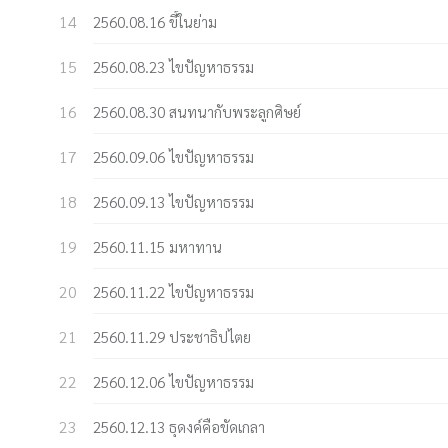
2560.08.16 ขี้ในย่าม
2560.08.23 ไขปัญหาธรรม
2560.08.30 สนทนากับพระลูกศิษย์
2560.09.06 ไขปัญหาธรรม
2560.09.13 ไขปัญหาธรรม
2560.11.15 มหาทาน
2560.11.22 ไขปัญหาธรรม
2560.11.29 ประชาธิปไตย
2560.12.06 ไขปัญหาธรรม
2560.12.13 ธุดงค์คือขัดเกลา