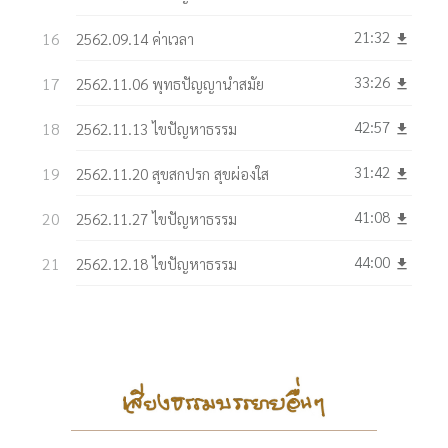
21:32
2562.09.14 ค่าเวลา
get_app
33:26
2562.11.06 พุทธปัญญานำสมัย
get_app
42:57
2562.11.13 ไขปัญหาธรรม
get_app
31:42
2562.11.20 สุขสกปรก สุขผ่องใส
get_app
41:08
2562.11.27 ไขปัญหาธรรม
get_app
44:00
2562.12.18 ไขปัญหาธรรม
get_app