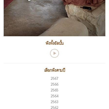
ฟังทั้งอัลบั้ม
เลือกฟังตามปี
2567
2566
2565
2564
2563
2562