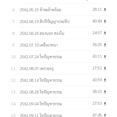
28:11
2562.05.15 ข้าพเจ้าพร้อม
get_app
40:44
2562.06.19 สิบปีปัญญาประทีป
get_app
24:57
2562.06.26 สองนอก สองใน
get_app
36:25
2562.07.10 เหยื่อเวทนา
get_app
43:11
2562.07.24 ไขปัญหาธรรม
get_app
27:52
2562.08.07 เพราะครู
get_app
43:59
2562.08.14 ไขปัญหาธรรม
get_app
38:33
2562.08.28 ไขปัญหาธรรม
get_app
27:53
2562.09.04 ไขปัญหาธรรม
get_app
47:45
2562.09.11 ไขปัญหาธรรม
get_app