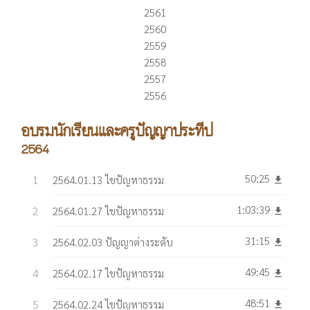
2561
2560
2559
2558
2557
2556
อบรมนักเรียนและครูปัญญาประทีป
2564
50:25
2564.01.13 ไขปัญหาธรรม
get_app
1:03:39
2564.01.27 ไขปัญหาธรรม
get_app
31:15
2564.02.03 ปัญญาต่างระดับ
get_app
49:45
2564.02.17 ไขปัญหาธรรม
get_app
48:51
2564.02.24 ไขปัญหาธรรม
get_app