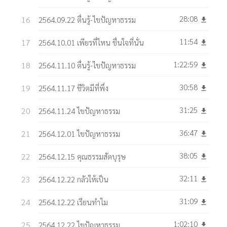
28:08
2564.09.22 ตื่นรู้-ไขปัญหาธรรม
get_app
11:54
2564.10.01 เพียรที่ไหน ชื่นใจที่นั่น
get_app
1:22:59
2564.11.10 ตื่นรู้-ไขปัญหาธรรม
get_app
30:58
2564.11.17 ชีวิตมีที่พึ่ง
get_app
31:25
2564.11.24 ไขปัญหาธรรม
get_app
36:47
2564.12.01 ไขปัญหาธรรม
get_app
38:05
2564.12.15 คุณธรรมสัตบุรุษ
get_app
32:11
2564.12.22 กลัวให้เป็น
get_app
31:09
2564.12.22 เรียนทำไม
get_app
1:02:10
2564.12.22 ไขปัญหาธรรม
get_app