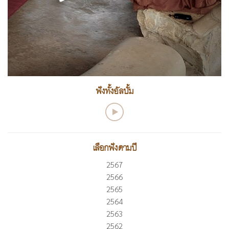
ฟังทั้งอัลบั้ม
เลือกฟังตามปี
2567
2566
2565
2564
2563
2562