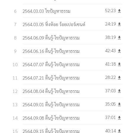
52:23
2564.03.03 ไขปัญหาธรรม
get_app
24:19
2564.03.05 หิ่งห้อย ร้อยเปอร์เซนต์
get_app
38:19
2564.06.09 ตื่นรู้-ไขปัญหาธรรม
get_app
42:43
2564.06.16 ตื่นรู้-ไขปัญหาธรรม
get_app
41:18
2564.07.07 ตื่นรู้-ไขปัญหาธรรม
get_app
28:22
2564.07.21 ตื่นรู้-ไขปัญหาธรรม
get_app
37:03
2564.08.04 ตื่นรู้-ไขปัญหาธรรม
get_app
35:05
2564.09.01 ตื่นรู้-ไขปัญหาธรรม
get_app
37:01
2564.09.08 ตื่นรู้-ไขปัญหาธรรม
get_app
40:14
2564.09.15 ตื่นรู้-ไขปัญหาธรรม
get_app