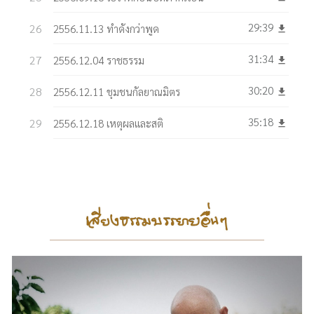
29:39
2556.11.13 ทำดังกว่าพูด
get_app
31:34
2556.12.04 ราชธรรม
get_app
30:20
2556.12.11 ชุมชนกัลยาณมิตร
get_app
35:18
2556.12.18 เหตุผลและสติ
get_app