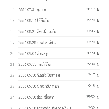
28:17
2556.07.31 สุภาระ
get_app
35:20
2556.08.14 ให้คือรับ
get_app
33:45
2556.08.21 คิดเปรียบเทียบ
get_app
32:20
2556.08.28 ประโยชน์สาม
get_app
20:24
2556.09.04 ด่วนสรุป
get_app
29:30
2556.09.11 รดน้ำชีวิต
get_app
12:17
2556.09.18 กิเลสไม่ปิดเทอม
get_app
9:18
2556.09.18 นำสมาธิภาวนา
get_app
35:52
2556.09.18 สัมมาสื่อสาร
get_app
12:32
2556.09.18 โอวาทก่อนปิดภาคเรียน
get_app