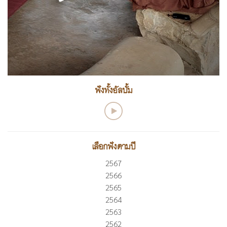
ฟังทั้งอัลบั้ม
เลือกฟังตามปี
2567
2566
2565
2564
2563
2562