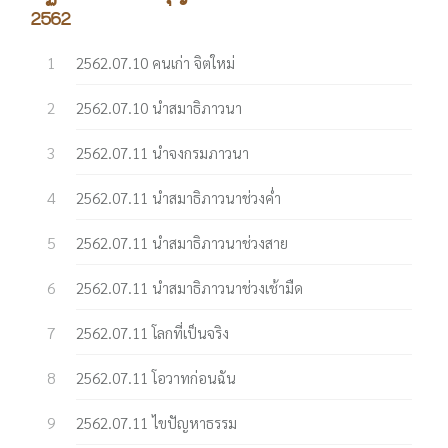
2562
2562.07.10 คนเก่า จิตใหม่
2562.07.10 นำสมาธิภาวนา
2562.07.11 นำจงกรมภาวนา
2562.07.11 นำสมาธิภาวนาช่วงค่ำ
2562.07.11 นำสมาธิภาวนาช่วงสาย
2562.07.11 นำสมาธิภาวนาช่วงเช้ามืด
2562.07.11 โลกที่เป็นจริง
2562.07.11 โอวาทก่อนฉัน
2562.07.11 ไขปัญหาธรรม