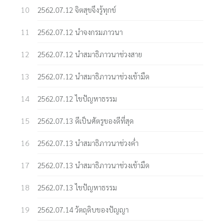
2562.07.12 จิตสุขจึงรู้ทุกข์
2562.07.12 นำจงกรมภาวนา
2562.07.12 นำสมาธิภาวนาช่วงสาย
2562.07.12 นำสมาธิภาวนาช่วงเช้ามืด
2562.07.12 ไขปัญหาธรรม
2562.07.13 ดีเป็นศัตรูของดีที่สุด
2562.07.13 นำสมาธิภาวนาช่วงค่ำ
2562.07.13 นำสมาธิภาวนาช่วงเช้ามืด
2562.07.13 ไขปัญหาธรรม
2562.07.14 วัตถุดิบของปัญญา