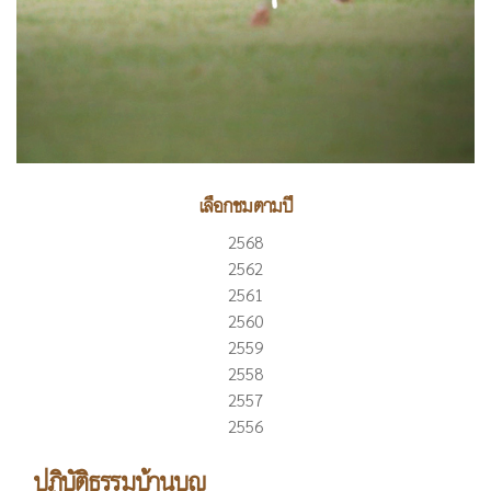
เลือกชมตามปี
2568
2562
2561
2560
2559
2558
2557
2556
ปฏิบัติธรรมบ้านบุญ