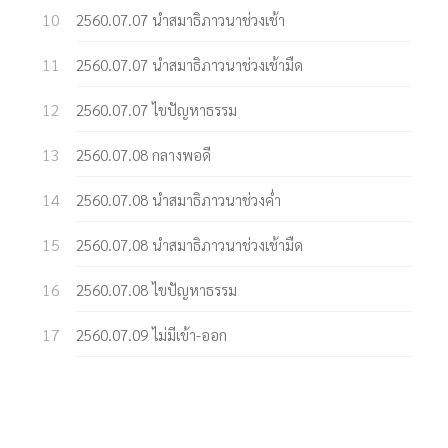
2560.07.07 นำสมาธิภาวนาช่วงเช้า
2560.07.07 นำสมาธิภาวนาช่วงเช้ามืด
2560.07.07 ไขปัญหาธรรม
2560.07.08 กลางพอดี
2560.07.08 นำสมาธิภาวนาช่วงค่ำ
2560.07.08 นำสมาธิภาวนาช่วงเช้ามืด
2560.07.08 ไขปัญหาธรรม
2560.07.09 ไม่มีเข้า-ออก