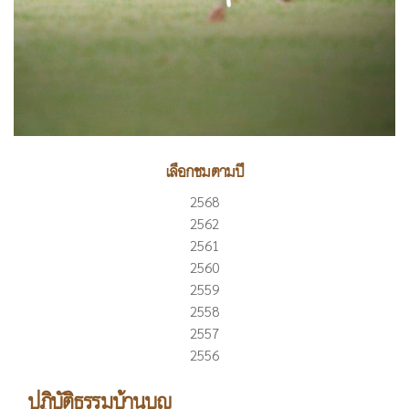
เลือกชมตามปี
2568
2562
2561
2560
2559
2558
2557
2556
ปฏิบัติธรรมบ้านบุญ