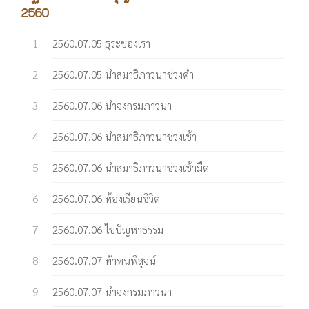
2560
2560.07.05 ธุระของเรา
2560.07.05 นำสมาธิภาวนาช่วงค่ำ
2560.07.06 นำจงกรมภาวนา
2560.07.06 นำสมาธิภาวนาช่วงเช้า
2560.07.06 นำสมาธิภาวนาช่วงเช้ามืด
2560.07.06 ห้องเรียนชีวิต
2560.07.06 ไขปัญหาธรรม
2560.07.07 ท้าทนพิสูจน์
2560.07.07 นำจงกรมภาวนา