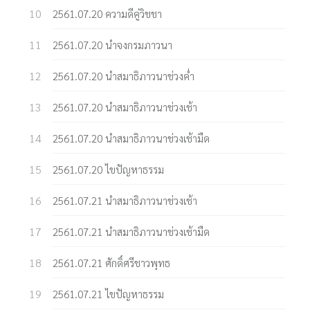
2561.07.20 ความดีคู่วิชชา
2561.07.20 นำจงกรมภาวนา
2561.07.20 นำสมาธิภาวนาช่วงค่ำ
2561.07.20 นำสมาธิภาวนาช่วงเช้า
2561.07.20 นำสมาธิภาวนาช่วงเช้ามืด
2561.07.20 ไขปัญหาธรรม
2561.07.21 นำสมาธิภาวนาช่วงเช้า
2561.07.21 นำสมาธิภาวนาช่วงเช้ามืด
2561.07.21 ศักดิ์ศรีชาวพุทธ
2561.07.21 ไขปัญหาธรรม