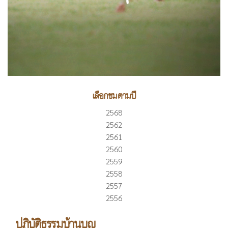
เลือกชมตามปี
2568
2562
2561
2560
2559
2558
2557
2556
ปฏิบัติธรรมบ้านบุญ