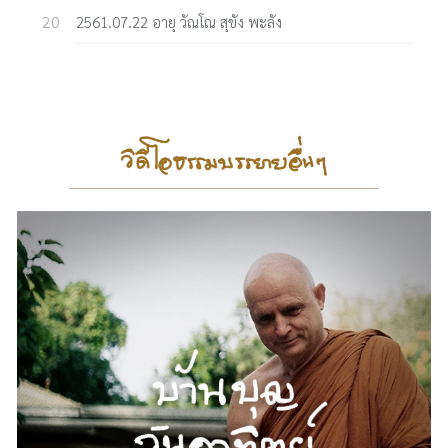
2561.07.22 อายุ วัณโณ สุขัง พะลัง