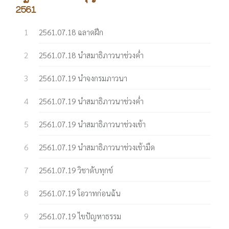
2561
2561.07.18 ฉลาดฝึก
2561.07.18 นำสมาธิภาวนาช่วงค่ำ
2561.07.19 นำจงกรมภาวนา
2561.07.19 นำสมาธิภาวนาช่วงค่ำ
2561.07.19 นำสมาธิภาวนาช่วงเช้า
2561.07.19 นำสมาธิภาวนาช่วงเช้ามืด
2561.07.19 วิชาดับทุกข์
2561.07.19 โอวาทก่อนฉัน
2561.07.19 ไขปัญหาธรรม